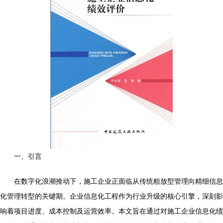
一、引言
在数字化浪潮推动下，施工企业正面临从传统粗放型管理向精细信息
化管理转型的关键期。企业信息化工程作为行业升级的核心引擎，深刻影
响着项目进度、成本控制及运营效率。本文旨在通过对施工企业信息化绩