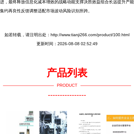
进，最终释放信息化减本增效的战略动能支撑决胜效益组合长远提升产能
集约再良性反馈调整适配市场波动风险识别所跨。
如若转载，请注明出处：http://www.tianji266.com/product/100.html
更新时间：2026-08-08 02:52:49
产品列表
PRODUCT
----------------