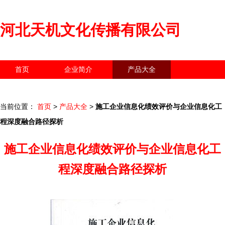
河北天机文化传播有限公司
首页
企业简介
产品大全
联系我们
企业信息
访客留言
当前位置：
首页
>
产品大全
>
施工企业信息化绩效评价与企业信息化工
程深度融合路径探析
施工企业信息化绩效评价与企业信息化工
程深度融合路径探析