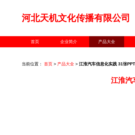
河北天机文化传播有限公司
首页
企业简介
产品大全
当前位置：
首页
>
产品大全
>
江淮汽车信息化实践 31张P
江淮汽