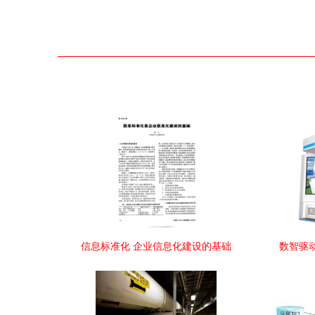
信息标准化 企业信息化建设的基础
数智驱动
九