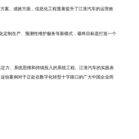
决方案。成效方面，信息化工程显著提升了江淮汽车的运营效
性化定制生产、预测性维护服务等新模式，最终目标是打造一个
略定力、系统思维和持续投入的系统工程。江淮汽车的实践表
。这份案例对于正处在数字化转型十字路口的广大中国企业而