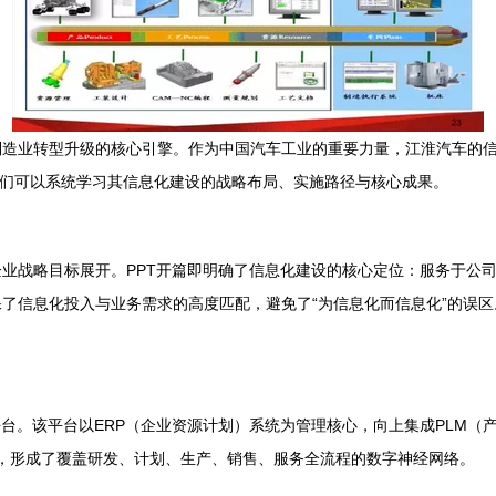
制造业转型升级的核心引擎。作为中国汽车工业的重要力量，江淮汽车的
，我们可以系统学习其信息化建设的战略布局、实施路径与核心成果。
业战略目标展开。PPT开篇即明确了信息化建设的核心定位：服务于公
了信息化投入与业务需求的高度匹配，避免了“为信息化而信息化”的误区
台。该平台以ERP（企业资源计划）系统为管理核心，向上集成PLM（
统，形成了覆盖研发、计划、生产、销售、服务全流程的数字神经网络。