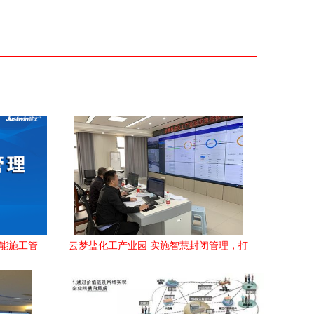
赋能施工管
云梦盐化工产业园 实施智慧封闭管理，打
造绿色安全园区，助力企业信息化工程