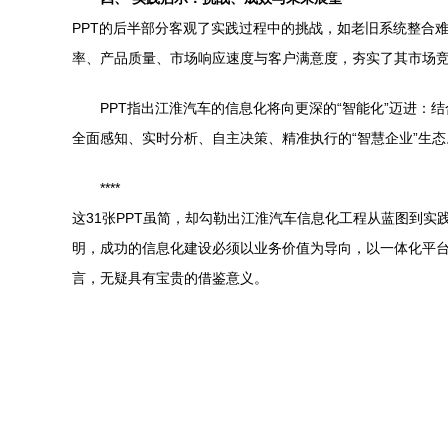
PPT的后半部分客观了实践过程中的挑战，如老旧系统整合
率、产品质量、市场响应速度与客户满意度，夯实了其市场
PPT指出江淮汽车的信息化将向更深的“智能化”迈进
全面感知、实时分析、自主决策、精准执行的“智慧企业”生态
****
这31张PPT虽简，却勾勒出江淮汽车信息化工程从蓝图到
明，成功的信息化建设必须以业务价值为导向，以一体化平
言，无疑具有宝贵的借鉴意义。