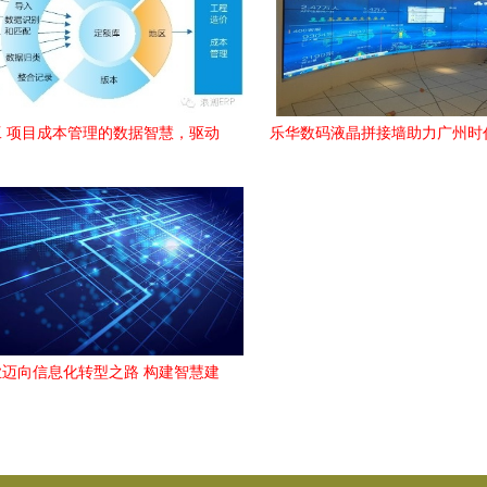
 项目成本管理的数据智慧，驱动
乐华数码液晶拼接墙助力广州时
企业信息化工程新篇章
心信息化建设
迈向信息化转型之路 构建智慧建
造新生态