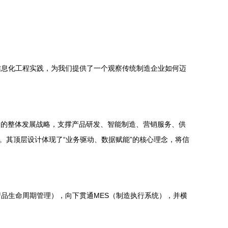
信息化工程实践，为我们提供了一个观察传统制造企业如何迈
司的整体发展战略，支撑产品研发、智能制造、营销服务、供
。其顶层设计体现了“业务驱动、数据赋能”的核心理念，将信
产品生命周期管理），向下贯通MES（制造执行系统），并横