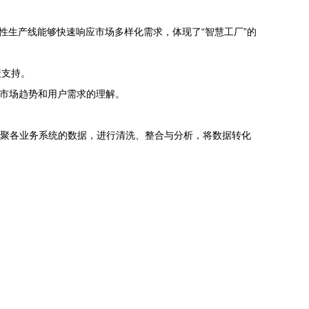
性生产线能够快速响应市场多样化需求，体现了“智慧工厂”的
策支持。
市场趋势和用户需求的理解。
汇聚各业务系统的数据，进行清洗、整合与分析，将数据转化