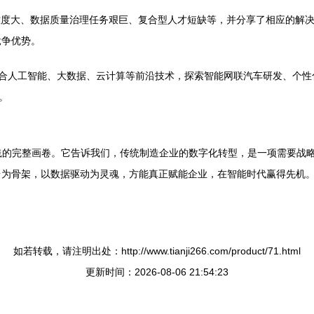
难度大、数据质量治理任务艰巨、复合型人才短缺等，并分享了相应的解
竞争优势。
：结合人工智能、大数据、云计算等前沿技术，探索智能网联汽车研发、个
。
实践的完整画卷。它告诉我们，传统制造企业的数字化转型，是一项需要战
台为骨架，以数据驱动为灵魂，方能真正赋能企业，在智能时代赢得先机
如若转载，请注明出处：http://www.tianji266.com/product/71.html
更新时间：2026-08-06 21:54:23