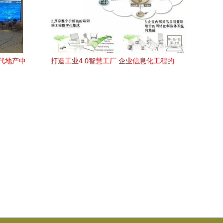
代地产中
打造工业4.0智慧工厂 企业信息化工程的
路径与策略