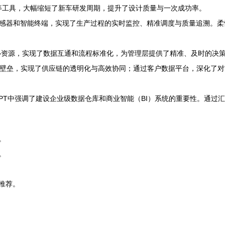
等工具，大幅缩短了新车研发周期，提升了设计质量与一次成功率。
感器和智能终端，实现了生产过程的实时监控、精准调度与质量追溯。柔
心资源，实现了数据互通和流程标准化，为管理层提供了精准、及时的决
壁垒，实现了供应链的透明化与高效协同；通过客户数据平台，深化了对
PT中强调了建设企业级数据仓库和商业智能（BI）系统的重要性。通过
。
。
推荐。