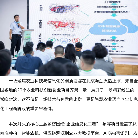
一场聚焦农业科技与信息化的创新盛宴在北京海淀火热上演。来自全
国各地的20个农业科技创新创业项目齐聚一堂，展开了一场精彩纷呈的
巅峰对决。这不仅是一场技术与创意的比拼，更是智慧农业迈向企业信息
化工程新阶段的重要里程碑。
本次对决的核心主题紧密围绕“企业信息化工程”，参赛项目覆盖了从
精准种植、智能农机、供应链溯源到农业大数据平台、AI病虫害识别、农