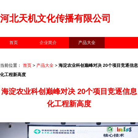
河北天机文化传播有限公司
首页
企业简介
产品大全
联系我们
企业信息
访客留言
当前位置：
首页
>
产品大全
>
海淀农业科创巅峰对决 20个项目竞逐信息
化工程新高度
海淀农业科创巅峰对决 20个项目竞逐信息
化工程新高度