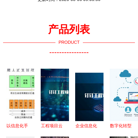
产品列表
PRODUCT
----------------
以信息化手
工程项目云
企业信息化
数字化转型
段驱动施工
收费模式
工程中的合
下的甲方工