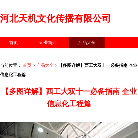
河北天机文化传播有限公司
首页
企业简介
产品大全
联系我们
企业信息
访客留言
当前位置：
首页
>
产品大全
>
【多图详解】西工大双十一必备指南 企业
信息化工程篇
【多图详解】西工大双十一必备指南 企业
信息化工程篇