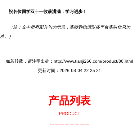
祝各位同学双十一收获满满，学习进步！
（注：文中所有图片均为示意，实际购物请以各平台实时信息为
准。）
如若转载，请注明出处：http://www.tianji266.com/product/80.html
更新时间：2026-08-04 22:25:21
产品列表
PRODUCT
----------------