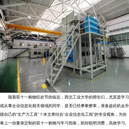
随着双十一购物狂欢节的临近，西北工业大学的师生们，尤其是学习
或从事企业信息化相关领域的同学，是否已经摩拳擦掌，准备趁此机会升
级自己的“生产力工具”？本文将结合“企业信息化工程”的专业视角，为你
奉上一份量身定制的双十一购物与学习指南，助你聪明消费，高效学习。