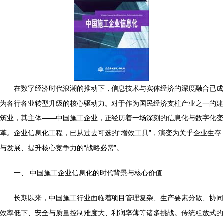
在数字经济时代浪潮的推动下，信息技术与实体经济的深度融合已成
为各行各业转型升级的核心驱动力。对于作为国民经济支柱产业之一的建
筑业，其主体——中国施工企业，正经历着一场深刻的信息化与数字化变
革。企业信息化工程，已从过去可选的“增效工具”，演变为关乎企业生存
与发展、提升核心竞争力的“战略必需”。
一、 中国施工企业信息化的时代背景与核心价值
长期以来，中国施工行业面临着项目管理复杂、生产要素分散、协同
效率低下、安全与质量控制难度大、利润率薄等诸多挑战。传统粗放式的