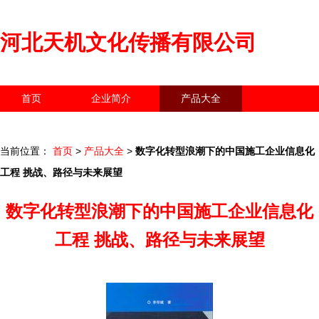
河北天机文化传播有限公司
首页
企业简介
产品大全
联系我们
企业信息
访客留言
当前位置：
首页
>
产品大全
>
数字化转型浪潮下的中国施工企业信息化
工程 挑战、路径与未来展望
数字化转型浪潮下的中国施工企业信息化
工程 挑战、路径与未来展望