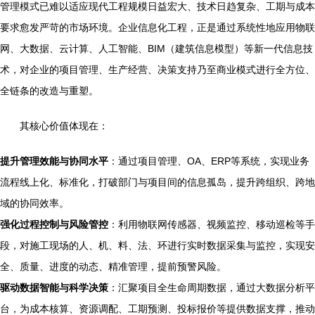
管理模式已难以适应现代工程规模日益宏大、技术日趋复杂、工期与成本
要求愈发严苛的市场环境。企业信息化工程，正是通过系统性地应用物联
网、大数据、云计算、人工智能、BIM（建筑信息模型）等新一代信息技
术，对企业的项目管理、生产经营、决策支持乃至商业模式进行全方位、
全链条的改造与重塑。
其核心价值体现在：
提升管理效能与协同水平
：通过项目管理、OA、ERP等系统，实现业务
流程线上化、标准化，打破部门与项目间的信息孤岛，提升跨组织、跨地
域的协同效率。
强化过程控制与风险管控
：利用物联网传感器、视频监控、移动巡检等手
段，对施工现场的人、机、料、法、环进行实时数据采集与监控，实现安
全、质量、进度的动态、精准管理，提前预警风险。
驱动数据智能与科学决策
：汇聚项目全生命周期数据，通过大数据分析平
台，为成本核算、资源调配、工期预测、投标报价等提供数据支撑，推动