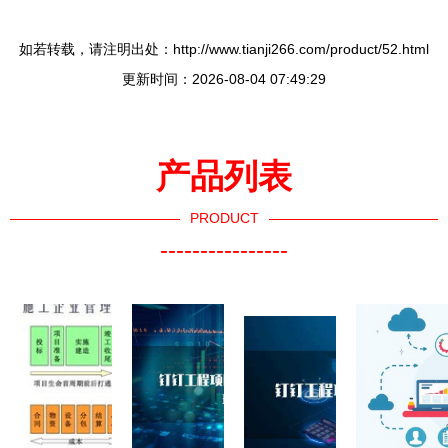
如若转载，请注明出处：http://www.tianji266.com/product/52.html
更新时间：2026-08-04 07:49:29
产品列表
PRODUCT
----------------