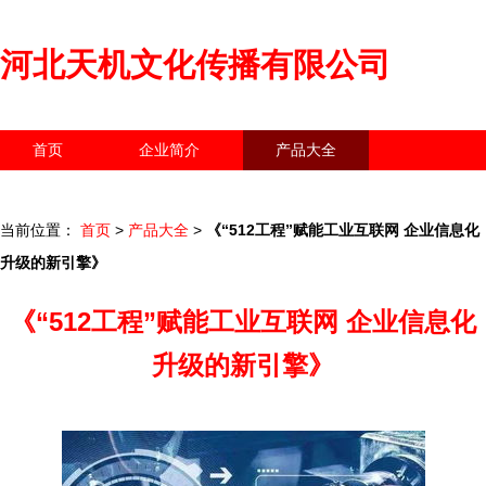
河北天机文化传播有限公司
首页
企业简介
产品大全
联系我们
企业信息
访客留言
当前位置：
首页
>
产品大全
>
《“512工程”赋能工业互联网 企业信息化
升级的新引擎》
《“512工程”赋能工业互联网 企业信息化
升级的新引擎》