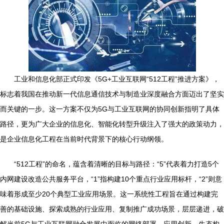
工业和信息化部正式印发《5G+工业互联网“512工程”推进方案》，
标志着我国在推动新一代信息通信技术与制造业深度融合方面迈出了坚实
而关键的一步。这一方案不仅为5G与工业互联网的协同创新指明了具体
路径，更为广大企业的信息化、智能化转型升级注入了强大的政策动力，
是企业信息化工程在当前时代背景下的核心行动纲领。
“512工程”的命名，蕴含着清晰的目标与路径：“5”代表着力打造5个
内网建设改造公共服务平台，“1”指构建10个重点行业应用标杆，“2”则意
味着形成至少20个典型工业应用场景。这一系统性工程旨在通过构建完
善的基础设施、探索成熟的行业应用、复制推广成功场景，层层递进，破