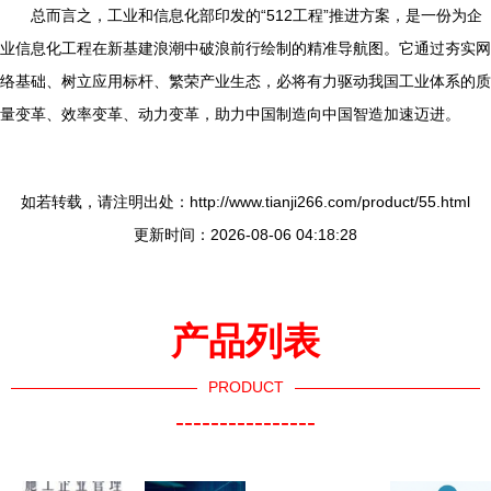
总而言之，工业和信息化部印发的“512工程”推进方案，是一份为企
业信息化工程在新基建浪潮中破浪前行绘制的精准导航图。它通过夯实网
络基础、树立应用标杆、繁荣产业生态，必将有力驱动我国工业体系的质
量变革、效率变革、动力变革，助力中国制造向中国智造加速迈进。
如若转载，请注明出处：http://www.tianji266.com/product/55.html
更新时间：2026-08-06 04:18:28
产品列表
PRODUCT
----------------